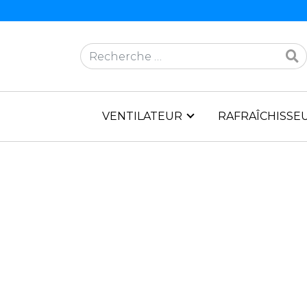
Rechercher
VENTILATEUR
RAFRAÎCHISSEU