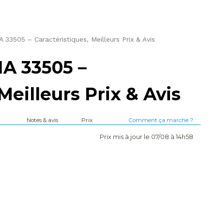
3505 – Caractéristiques, Meilleurs Prix & Avis
 33505 –
Meilleurs Prix & Avis
Notes & avis
Prix
Comment ça marche ?
Prix mis à jour le 07/08 à 14h58