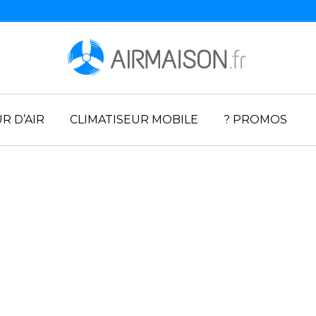
R D’AIR
CLIMATISEUR MOBILE
? PROMOS