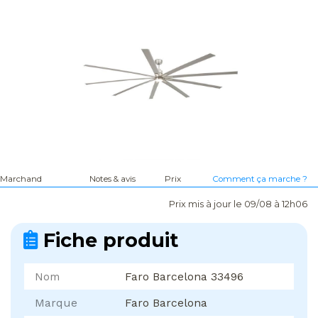
Marchand
Notes & avis
Prix
Comment ça marche ?
Prix mis à jour le 09/08 à 12h06
Fiche produit
Nom
Faro Barcelona 33496
Marque
Faro Barcelona