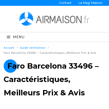
Contact
Le Mag’ Maison
MENU
Accueil
Guide ventilateur
Faro Barcelona 33496 – Caractéristiques, Meilleurs Prix & Avis
Faro Barcelona 33496 –
Caractéristiques,
Meilleurs Prix & Avis