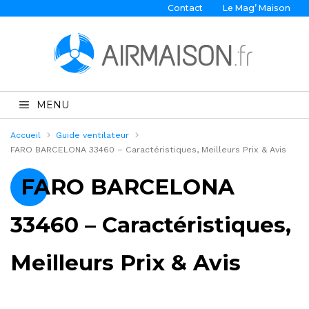
Contact
Le Mag’ Maison
MENU
Accueil
Guide ventilateur
FARO BARCELONA 33460 – Caractéristiques, Meilleurs Prix & Avis
FARO BARCELONA
33460 – Caractéristiques,
Meilleurs Prix & Avis