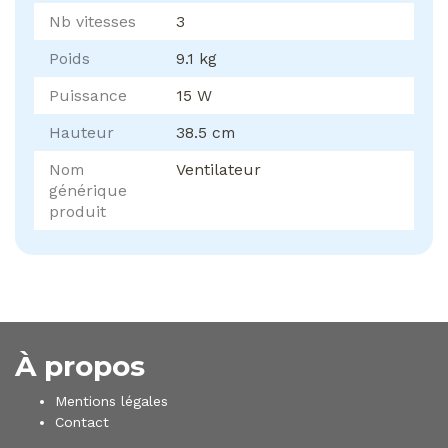
Nb vitesses
3
Poids
9.1 kg
Puissance
15 W
Hauteur
38.5 cm
Nom
Ventilateur
générique
produit
À propos
Mentions légales
Contact