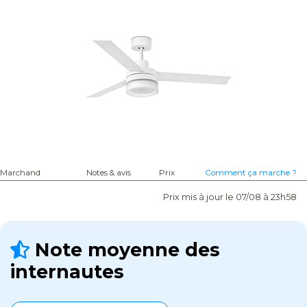
Marchand
Notes & avis
Prix
Comment ça marche ?
Prix mis à jour le 07/08 à 23h58
Note moyenne des
internautes