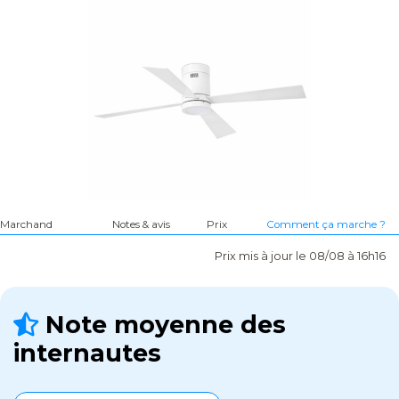
Marchand
Notes & avis
Prix
Comment ça marche ?
Prix mis à jour le 08/08 à 16h16
Note moyenne des
internautes