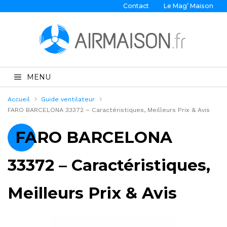
Contact
Le Mag’ Maison
MENU
Accueil
Guide ventilateur
FARO BARCELONA 33372 – Caractéristiques, Meilleurs Prix & Avis
FARO BARCELONA
33372 – Caractéristiques,
Meilleurs Prix & Avis