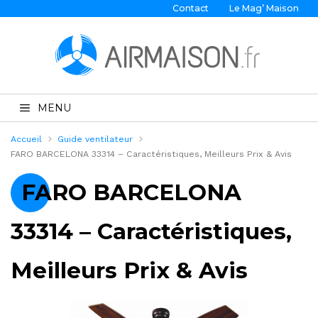
Contact
Le Mag’ Maison
MENU
Accueil
Guide ventilateur
FARO BARCELONA 33314 – Caractéristiques, Meilleurs Prix & Avis
FARO BARCELONA
33314 – Caractéristiques,
Meilleurs Prix & Avis