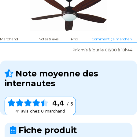
Marchand
Notes & avis
Prix
Comment ça marche ?
Prix mis à jour le 06/08 à 18h44
Note moyenne des
internautes
4,4
/ 5
41 avis chez 0 marchand
Fiche produit