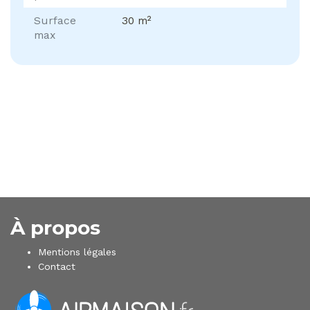
Surface
30 m²
max
À propos
Mentions légales
Contact