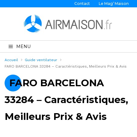
Contact
Le Mag’ Maison
MENU
Accueil
Guide ventilateur
FARO BARCELONA 33284 – Caractéristiques, Meilleurs Prix & Avis
FARO BARCELONA
33284 – Caractéristiques,
Meilleurs Prix & Avis