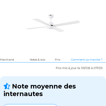
Marchand
Notes & avis
Prix
Comment ça marche ?
Prix mis à jour le 09/08 à 07h35
Note moyenne des
internautes