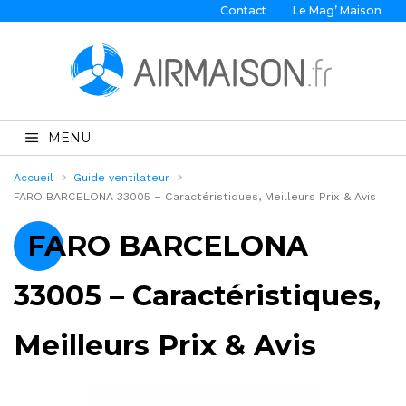
Contact
Le Mag’ Maison
MENU
Accueil
Guide ventilateur
FARO BARCELONA 33005 – Caractéristiques, Meilleurs Prix & Avis
FARO BARCELONA
33005 – Caractéristiques,
Meilleurs Prix & Avis