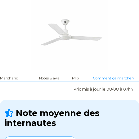
Marchand
Notes & avis
Prix
Comment ça marche ?
Prix mis à jour le 08/08 à 07h41
Note moyenne des
internautes