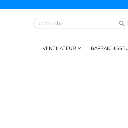
Rechercher
VENTILATEUR
RAFRAÎCHISSEU