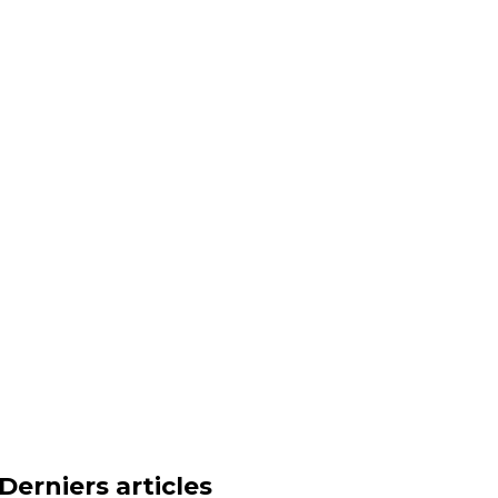
Derniers articles