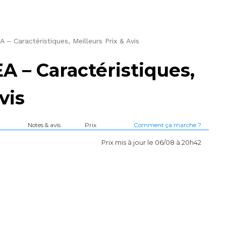
 Caractéristiques, Meilleurs Prix & Avis
– Caractéristiques,
vis
Notes & avis
Prix
Comment ça marche ?
Prix mis à jour le 06/08 à 20h42