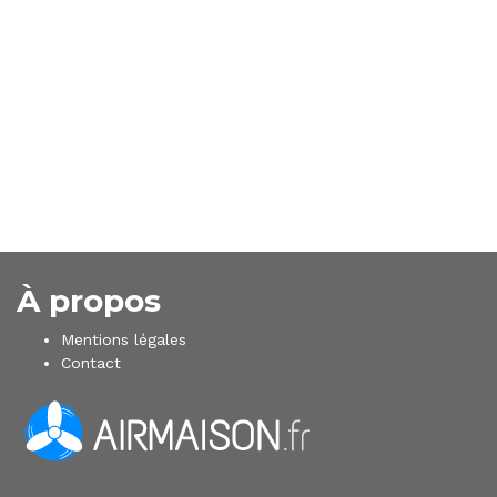
À propos
Mentions légales
Contact