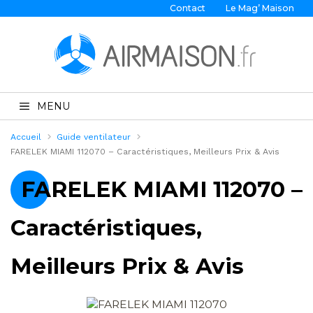
Contact
Le Mag’ Maison
MENU
Accueil
Guide ventilateur
FARELEK MIAMI 112070 – Caractéristiques, Meilleurs Prix & Avis
FARELEK MIAMI 112070 –
Caractéristiques,
Meilleurs Prix & Avis