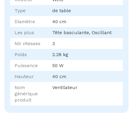
Type
de table
Diamètre
40 cm
Les plus
Tête basculante, Oscillant
Nb vitesses
3
Poids
2.28 kg
Puissance
50 W
Hauteur
40 cm
Nom
Ventilateur
générique
produit