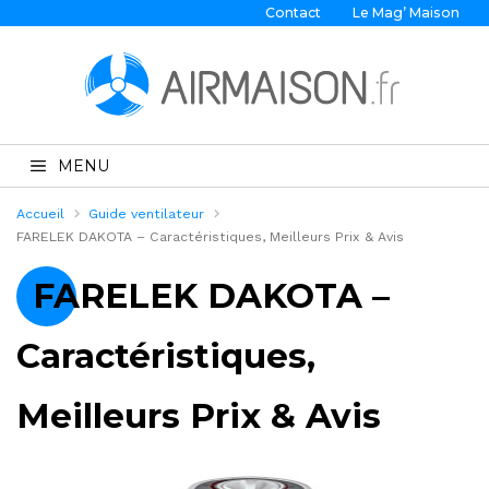
Contact
Le Mag’ Maison
MENU
Accueil
Guide ventilateur
FARELEK DAKOTA – Caractéristiques, Meilleurs Prix & Avis
FARELEK DAKOTA –
Caractéristiques,
Meilleurs Prix & Avis