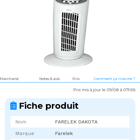
Marchand
Notes & avis
Prix
Comment ça marche ?
Prix mis à jour le 09/08 à 07h36
Fiche produit
Nom
FARELEK DAKOTA
Marque
Farelek