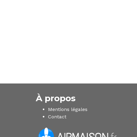
À propos
Mentions légales
Contact