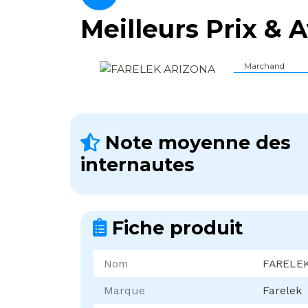
Meilleurs Prix & A
Marchand
Note moyenne des
internautes
Fiche produit
Nom
FARELEK
Marque
Farelek