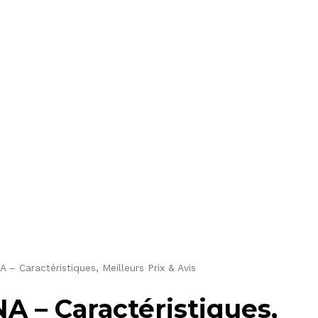
 Caractéristiques, Meilleurs Prix & Avis
 – Caractéristiques,