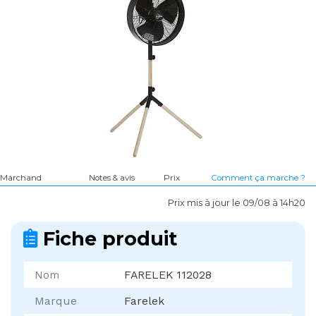
Marchand
Notes & avis
Prix
Comment ça marche ?
Prix mis à jour le 09/08 à 14h20
Fiche produit
Nom
FARELEK 112028
Marque
Farelek