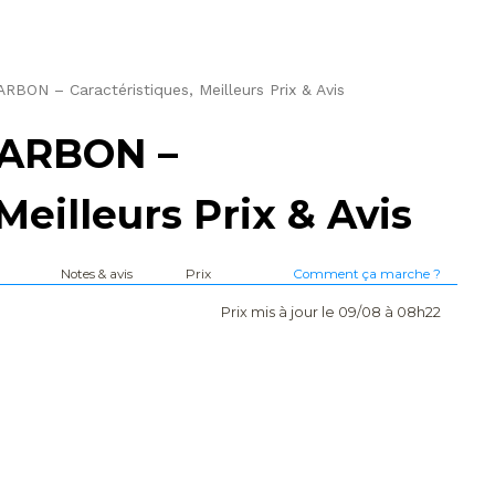
ON – Caractéristiques, Meilleurs Prix & Avis
ARBON –
Meilleurs Prix & Avis
Notes & avis
Prix
Comment ça marche ?
Prix mis à jour le 09/08 à 08h22