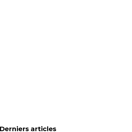
Derniers articles