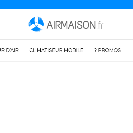
R D’AIR
CLIMATISEUR MOBILE
? PROMOS