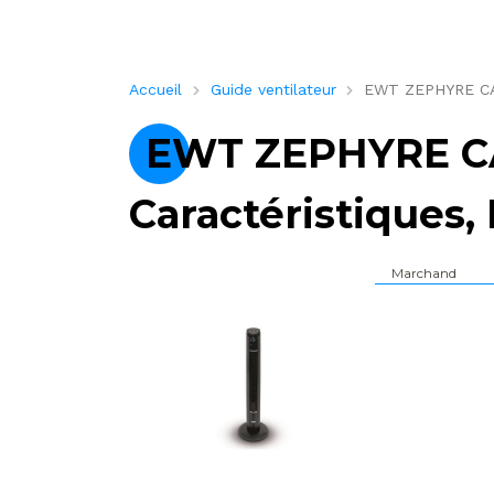
Accueil
Guide ventilateur
EWT ZEPHYRE CARB
EWT ZEPHYRE C
Caractéristiques, 
Marchand