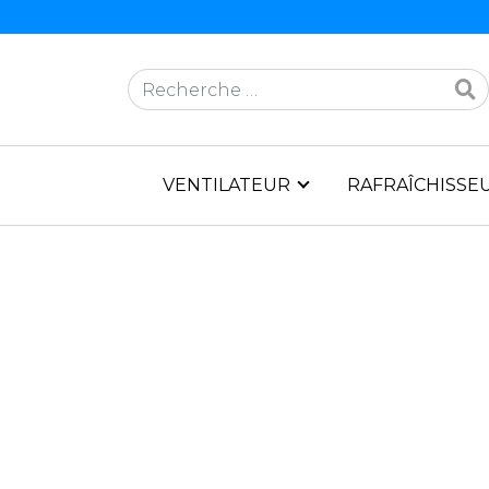
Rechercher
VENTILATEUR
RAFRAÎCHISSEU