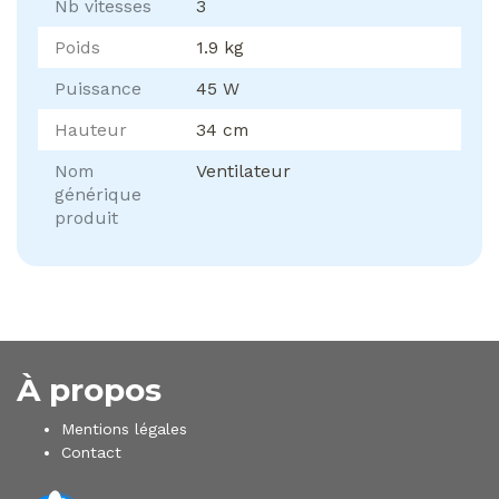
Nb vitesses
3
Poids
1.9 kg
Puissance
45 W
Hauteur
34 cm
Nom
Ventilateur
générique
produit
À propos
Mentions légales
Contact