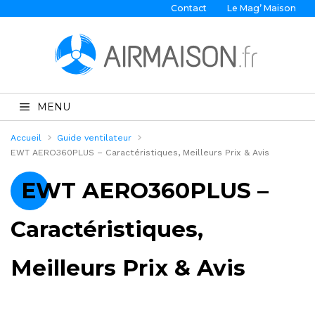
Contact
Le Mag’ Maison
MENU
Accueil
Guide ventilateur
EWT AERO360PLUS – Caractéristiques, Meilleurs Prix & Avis
EWT AERO360PLUS –
Caractéristiques,
Meilleurs Prix & Avis