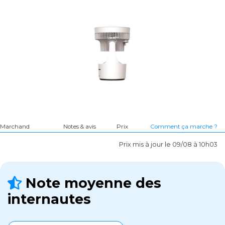
Marchand
Notes & avis
Prix
Comment ça marche ?
Prix mis à jour le 09/08 à 10h03
Note moyenne des
internautes