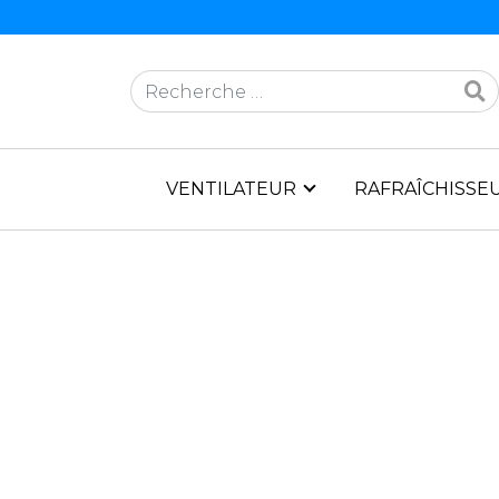
Rechercher
VENTILATEUR
RAFRAÎCHISSEU