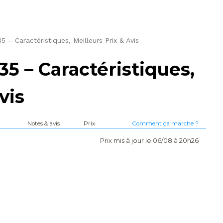
– Caractéristiques, Meilleurs Prix & Avis
 – Caractéristiques,
vis
Notes & avis
Prix
Comment ça marche ?
Prix mis à jour le 06/08 à 20h26