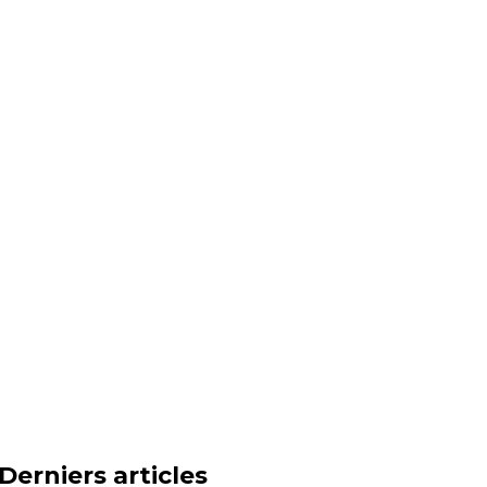
Derniers articles