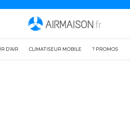
R D’AIR
CLIMATISEUR MOBILE
? PROMOS