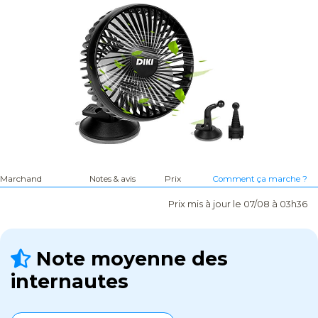
Marchand
Notes & avis
Prix
Comment ça marche ?
Prix mis à jour le 07/08 à 03h36
Note moyenne des
internautes