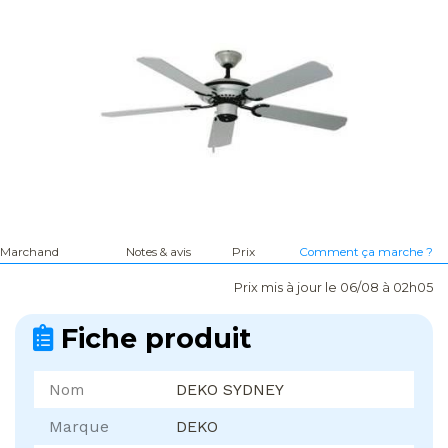
Marchand
Notes & avis
Prix
Comment ça marche ?
Prix mis à jour le 06/08 à 02h05
Fiche produit
Nom
DEKO SYDNEY
Marque
DEKO