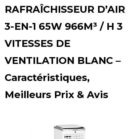
RAFRAÎCHISSEUR D’AIR
3-EN-1 65W 966M³ / H 3
VITESSES DE
VENTILATION BLANC –
Caractéristiques,
Meilleurs Prix & Avis