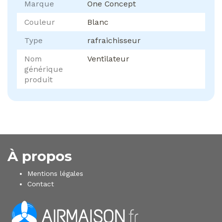
Marque
One Concept
Couleur
Blanc
Type
rafraichisseur
Nom
Ventilateur
générique
produit
À propos
Mentions légales
Contact