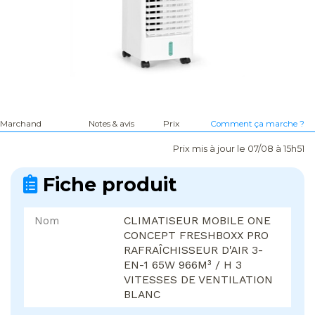
Marchand
Notes & avis
Prix
Comment ça marche ?
Prix mis à jour le 07/08 à 15h51
Fiche produit
Nom
CLIMATISEUR MOBILE ONE
CONCEPT FRESHBOXX PRO
RAFRAÎCHISSEUR D'AIR 3-
EN-1 65W 966M³ / H 3
VITESSES DE VENTILATION
BLANC