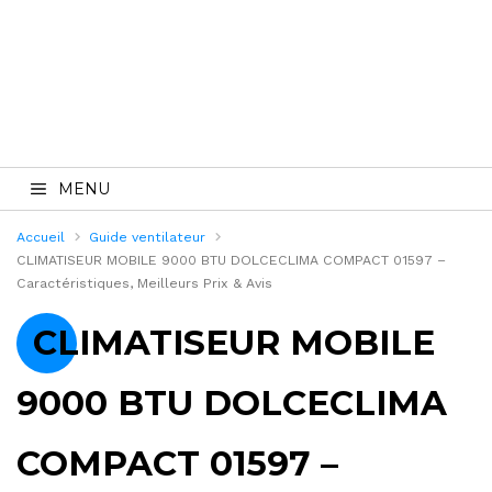
MENU
Accueil
Guide ventilateur
CLIMATISEUR MOBILE 9000 BTU DOLCECLIMA COMPACT 01597 –
Caractéristiques, Meilleurs Prix & Avis
CLIMATISEUR MOBILE
9000 BTU DOLCECLIMA
COMPACT 01597 –