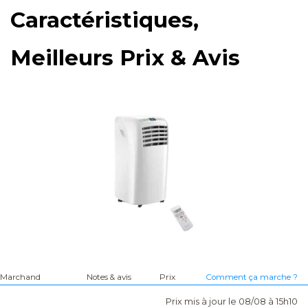
Caractéristiques,
Meilleurs Prix & Avis
Marchand
Notes & avis
Prix
Comment ça marche ?
Prix mis à jour le 08/08 à 15h10