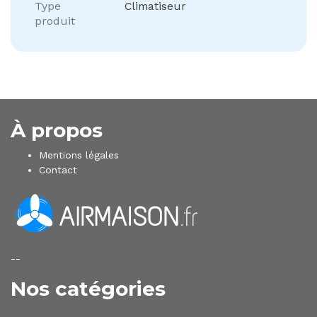
Type
Climatiseur
produit
À propos
Mentions légales
Contact
--
Nos catégories