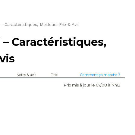
Caractéristiques, Meilleurs Prix & Avis
 Caractéristiques,
vis
Notes & avis
Prix
Comment ça marche ?
Prix mis à jour le 07/08 à 17h12