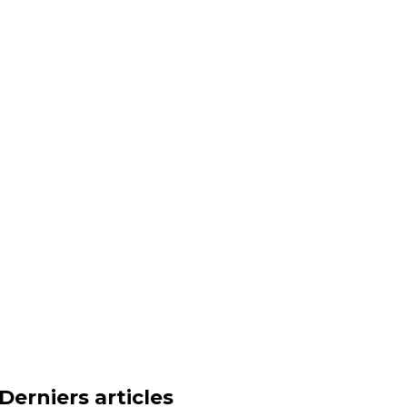
Derniers articles