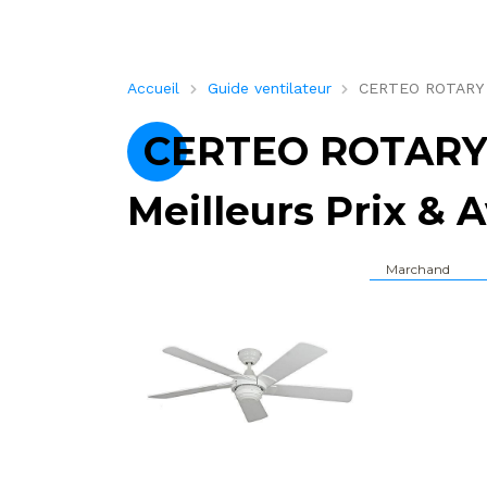
Accueil
Guide ventilateur
CERTEO ROTARY – 
CERTEO ROTARY –
Meilleurs Prix & A
Marchand