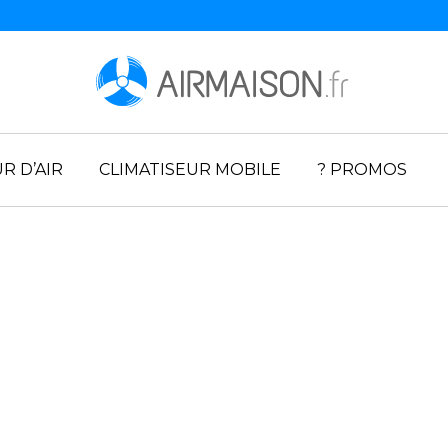
R D’AIR
CLIMATISEUR MOBILE
? PROMOS