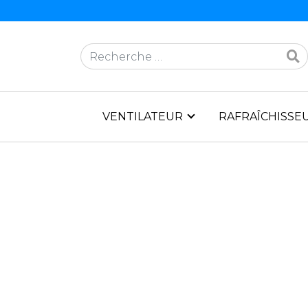
Rechercher
VENTILATEUR
RAFRAÎCHISSEU