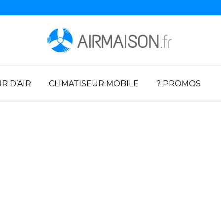
R D’AIR
CLIMATISEUR MOBILE
? PROMOS