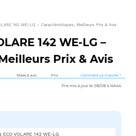
RE 142 WE-LG – Caractéristiques, Meilleurs Prix & Avis
LARE 142 WE-LG –
Meilleurs Prix & Avis
Notes & avis
Prix
Comment ça marche ?
Prix mis à jour le 08/08 à 14h44
 ECO VOLARE 142 WE-LG