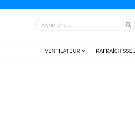
Rechercher
VENTILATEUR
RAFRAÎCHISSEU