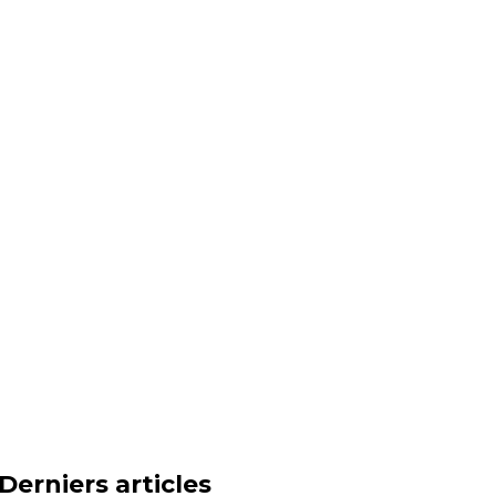
Derniers articles