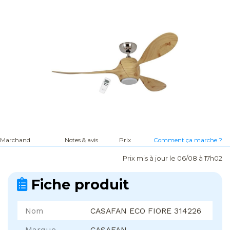
Marchand
Notes & avis
Prix
Comment ça marche ?
Prix mis à jour le 06/08 à 17h02
Fiche produit
Nom
CASAFAN ECO FIORE 314226
Marque
CASAFAN