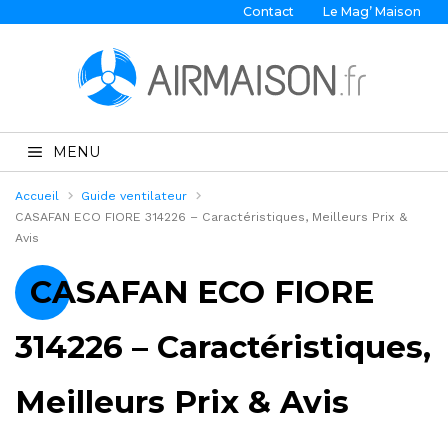
Contact
Le Mag’ Maison
MENU
Accueil
Guide ventilateur
CASAFAN ECO FIORE 314226 – Caractéristiques, Meilleurs Prix &
Avis
CASAFAN ECO FIORE
314226 – Caractéristiques,
Meilleurs Prix & Avis