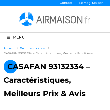
Contact
Le Mag’ Maison
MENU
Accueil
Guide ventilateur
CASAFAN 93132334 – Caractéristiques, Meilleurs Prix & Avis
CASAFAN 93132334 –
Caractéristiques,
Meilleurs Prix & Avis