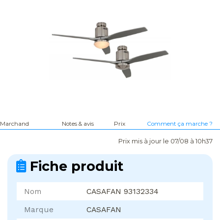
Marchand
Notes & avis
Prix
Comment ça marche ?
Prix mis à jour le 07/08 à 10h37
Fiche produit
Nom
CASAFAN 93132334
Marque
CASAFAN