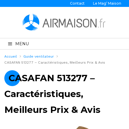
Contact
Le Mag’ Maison
MENU
Accueil
Guide ventilateur
CASAFAN 513277 – Caractéristiques, Meilleurs Prix & Avis
CASAFAN 513277 –
Caractéristiques,
Meilleurs Prix & Avis