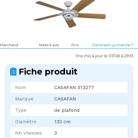
Marchand
Notes & avis
Prix
Comment ça marche ?
Prix mis à jour le 07/08 à 21h13
Fiche produit
Nom
CASAFAN 513277
Marque
CASAFAN
Type
de plafond
Diamètre
132 cm
Nb vitesses
3