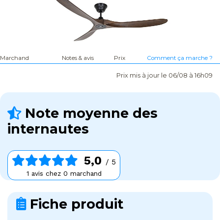
Marchand
Notes & avis
Prix
Comment ça marche ?
Prix mis à jour le 06/08 à 16h09
Note moyenne des
internautes
5,0
/ 5
1 avis chez 0 marchand
Fiche produit