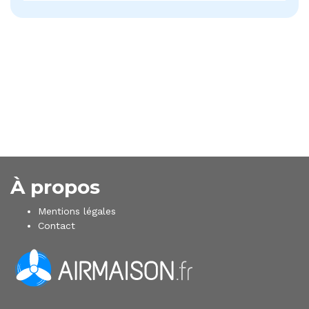
À propos
Mentions légales
Contact