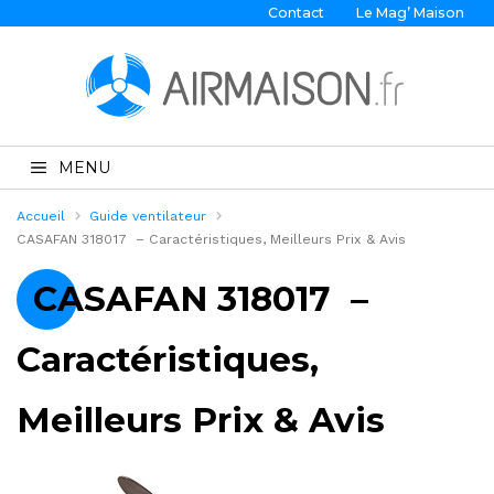
Contact
Le Mag’ Maison
MENU
Accueil
Guide ventilateur
CASAFAN 318017 – Caractéristiques, Meilleurs Prix & Avis
CASAFAN 318017 –
Caractéristiques,
Meilleurs Prix & Avis