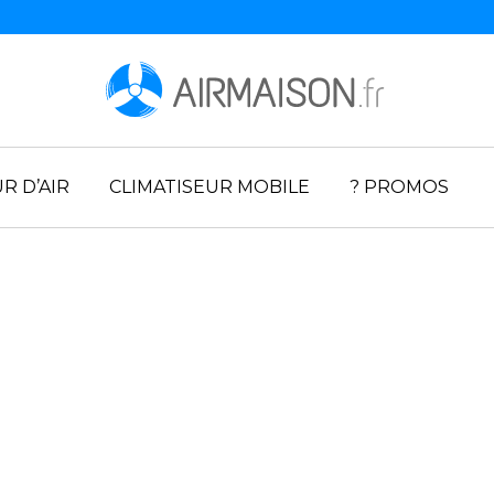
R D’AIR
CLIMATISEUR MOBILE
? PROMOS