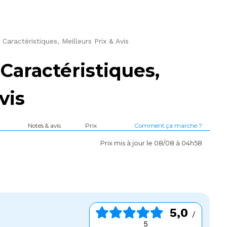
Caractéristiques, Meilleurs Prix & Avis
Caractéristiques,
vis
Notes & avis
Prix
Comment ça marche ?
Prix mis à jour le 08/08 à 04h58
5,0
/
5