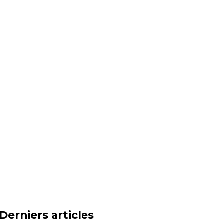
Derniers articles