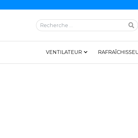
Rechercher
VENTILATEUR
RAFRAÎCHISSEU