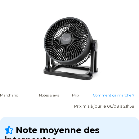
Marchand
Notes & avis
Prix
Comment ça marche ?
Prix mis à jour le 06/08 à 21h58
Note moyenne des