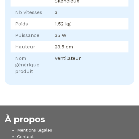
Silencieux
Nb vitesses
3
Poids
1.52 kg
Puissance
35 W
Hauteur
23.5 cm
Nom
Ventilateur
générique
produit
À propos
Mentions légales
Contact