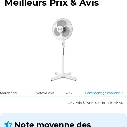
Meilleurs Prix & Avis
Marchand
Notes & avis
Prix
Comment ça marche ?
Prix mis à jour le 08/08 à 17h34
Note moyenne des