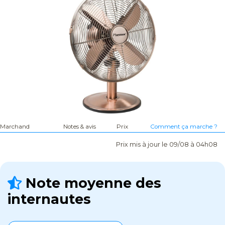
Marchand
Notes & avis
Prix
Comment ça marche ?
Prix mis à jour le 09/08 à 04h08
Note moyenne des
internautes