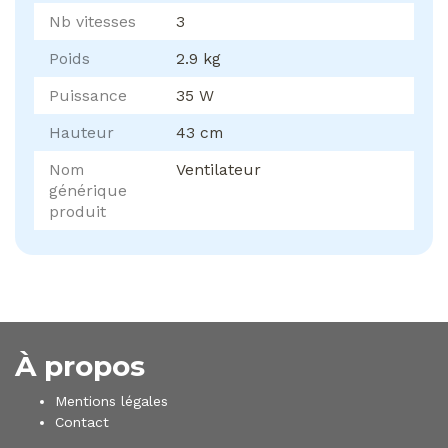
Nb vitesses
3
Poids
2.9 kg
Puissance
35 W
Hauteur
43 cm
Nom
Ventilateur
générique
produit
À propos
Mentions légales
Contact