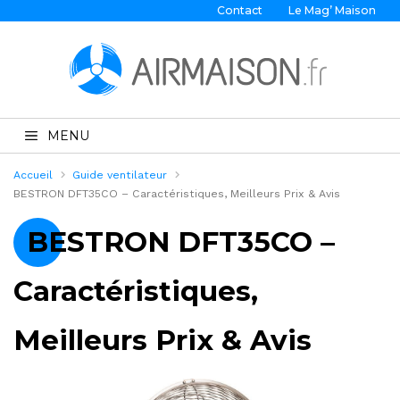
Contact
Le Mag’ Maison
MENU
Accueil
Guide ventilateur
BESTRON DFT35CO – Caractéristiques, Meilleurs Prix & Avis
BESTRON DFT35CO –
Caractéristiques,
Meilleurs Prix & Avis