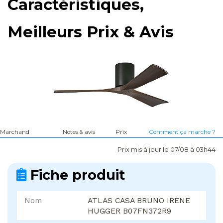
Caractéristiques,
Meilleurs Prix & Avis
Marchand
Notes & avis
Prix
Comment ça marche ?
Prix mis à jour le 07/08 à 03h44
Fiche produit
Nom
ATLAS CASA BRUNO IRENE
HUGGER B07FN372R9