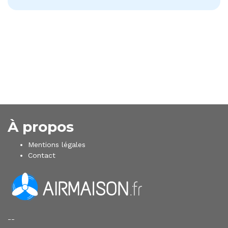
À propos
Mentions légales
Contact
--