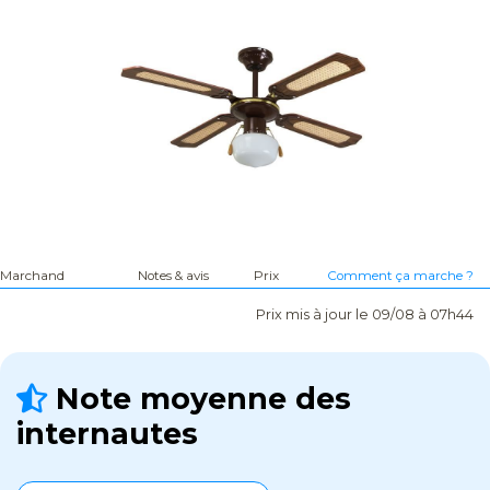
Marchand
Notes & avis
Prix
Comment ça marche ?
Prix mis à jour le 09/08 à 07h44
Note moyenne des
internautes