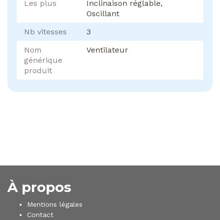
Les plus
Inclinaison réglable,
Oscillant
Nb vitesses
3
Nom
Ventilateur
générique
produit
À propos
Mentions légales
Contact