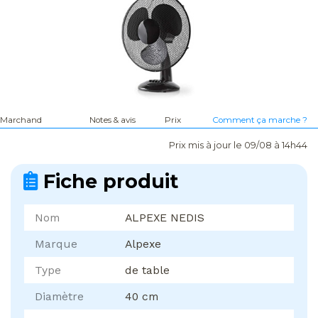
Marchand
Notes & avis
Prix
Comment ça marche ?
Prix mis à jour le 09/08 à 14h44
Fiche produit
Nom
ALPEXE NEDIS
Marque
Alpexe
Type
de table
Diamètre
40 cm