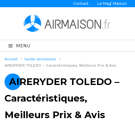
Contact
Le Mag’ Maison
MENU
Accueil
Guide ventilateur
AIRERYDER TOLEDO – Caractéristiques, Meilleurs Prix & Avis
AIRERYDER TOLEDO –
Caractéristiques,
Meilleurs Prix & Avis