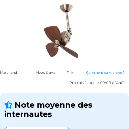
Marchand
Notes & avis
Prix
Comment ça marche ?
Prix mis à jour le 09/08 à 14h01
Note moyenne des
internautes