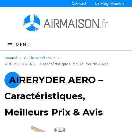
Contact
Le Mag’ Maison
MENU
Accueil
Guide ventilateur
AIRERYDER AERO – Caractéristiques, Meilleurs Prix & Avis
AIRERYDER AERO –
Caractéristiques,
Meilleurs Prix & Avis