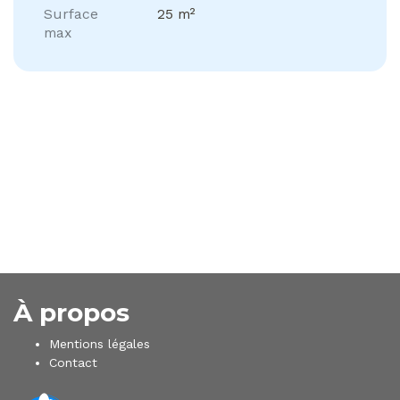
Surface
25 m²
max
À propos
Mentions légales
Contact