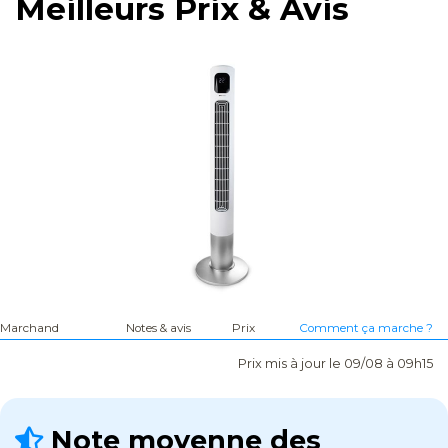
Meilleurs Prix & Avis
Marchand
Notes & avis
Prix
Comment ça marche ?
Prix mis à jour le 09/08 à 09h15
Note moyenne des