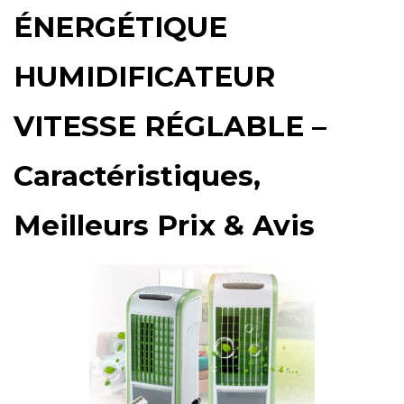
ÉNERGÉTIQUE
HUMIDIFICATEUR
VITESSE RÉGLABLE –
Caractéristiques,
Meilleurs Prix & Avis