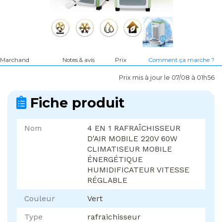
Marchand
Notes & avis
Prix
Comment ça marche ?
Prix mis à jour le 07/08 à 01h56
Fiche produit
Nom
4 EN 1 RAFRAÎCHISSEUR
D'AIR MOBILE 220V 60W
CLIMATISEUR MOBILE
ÉNERGÉTIQUE
HUMIDIFICATEUR VITESSE
RÉGLABLE
Couleur
Vert
Type
rafraichisseur