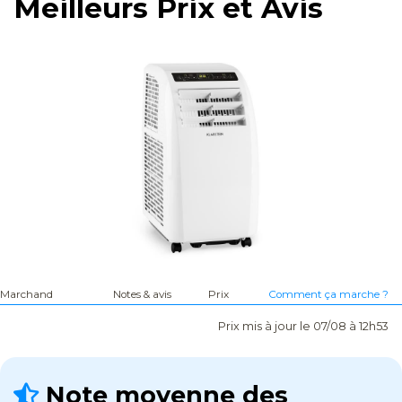
Meilleurs Prix et Avis
Marchand
Notes & avis
Prix
Comment ça marche ?
Prix mis à jour le 07/08 à 12h53
Note moyenne des