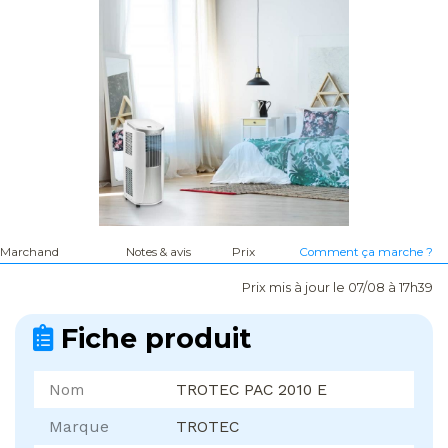
Marchand
Notes & avis
Prix
Comment ça marche ?
Prix mis à jour le 07/08 à 17h39
Fiche produit
Nom
TROTEC PAC 2010 E
Marque
TROTEC