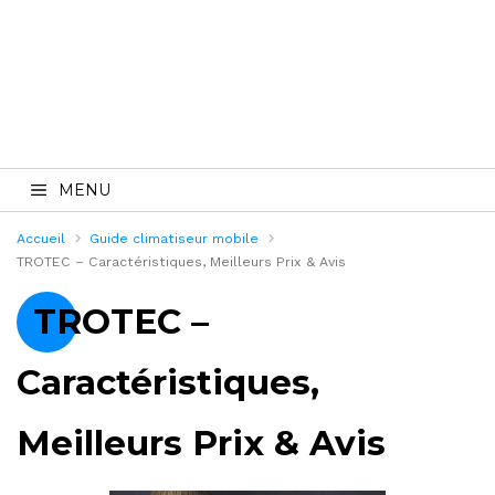
MENU
Accueil
Guide climatiseur mobile
TROTEC – Caractéristiques, Meilleurs Prix & Avis
TROTEC –
Caractéristiques,
Meilleurs Prix & Avis