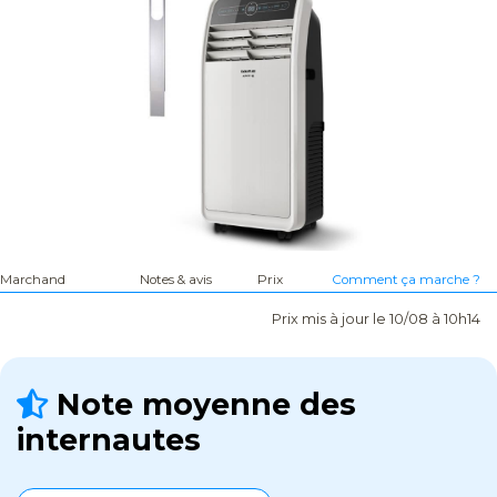
Marchand
Notes & avis
Prix
Comment ça marche ?
Prix mis à jour le 10/08 à 10h14
Note moyenne des
internautes