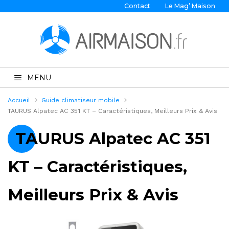
Contact
Le Mag’ Maison
MENU
Accueil
Guide climatiseur mobile
TAURUS Alpatec AC 351 KT – Caractéristiques, Meilleurs Prix & Avis
TAURUS Alpatec AC 351
KT – Caractéristiques,
Meilleurs Prix & Avis