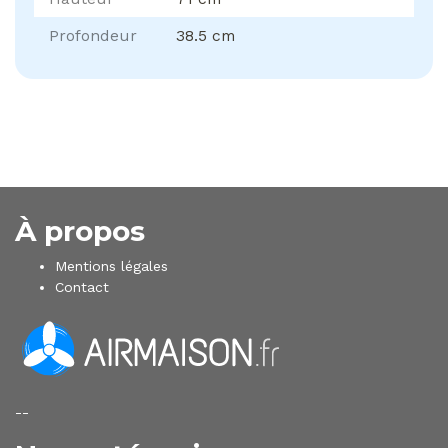
Profondeur
38.5 cm
À propos
Mentions légales
Contact
--