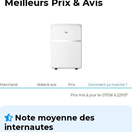
Meilleurs Prix & Avis
Marchand
Notes & avis
Prix
Comment ça marche ?
Prix mis à jour le 07/08 à 22h57
Note moyenne des
internautes