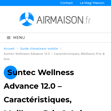
Contact
Le Mag’ Maison
MENU
Accueil
Guide climatiseur mobile
Suntec Wellness Advance 12.0 – Caractéristiques, Meilleurs Prix &
Avis
Suntec Wellness
Advance 12.0 –
Caractéristiques,