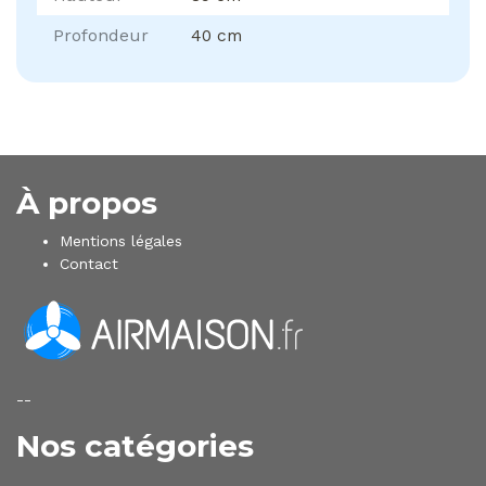
Profondeur
40 cm
À propos
Mentions légales
Contact
--
Nos catégories