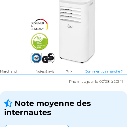
Marchand
Notes & avis
Prix
Comment ça marche ?
Prix mis à jour le 07/08 à 20h11
Note moyenne des
internautes