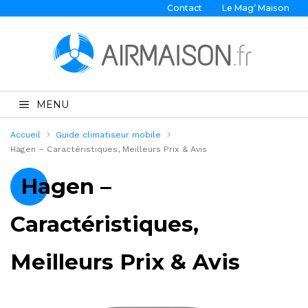
Contact
Le Mag’ Maison
MENU
Accueil
Guide climatiseur mobile
Hagen – Caractéristiques, Meilleurs Prix & Avis
Hagen –
Caractéristiques,
Meilleurs Prix & Avis