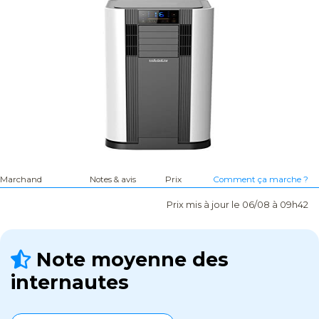
Marchand
Notes & avis
Prix
Comment ça marche ?
Prix mis à jour le 06/08 à 09h42
Note moyenne des
internautes