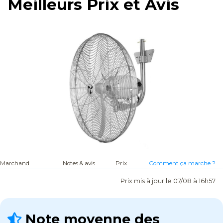
Meilleurs Prix et Avis
Marchand
Notes & avis
Prix
Comment ça marche ?
Prix mis à jour le 07/08 à 16h57
Note moyenne des