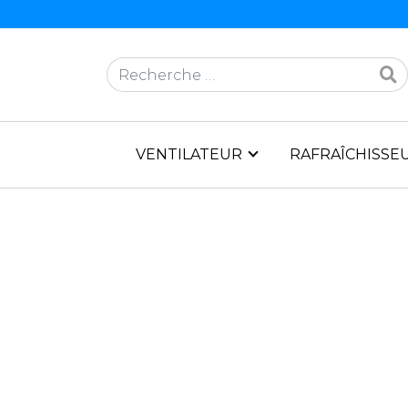
Rechercher
VENTILATEUR
RAFRAÎCHISSEU