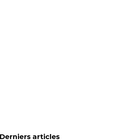
Derniers articles