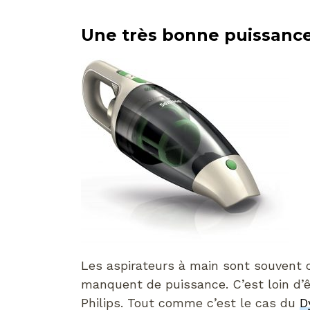
Une très bonne puissance
Les aspirateurs à main sont souvent 
manquent de puissance. C’est loin d’ê
Philips. Tout comme c’est le cas du
D