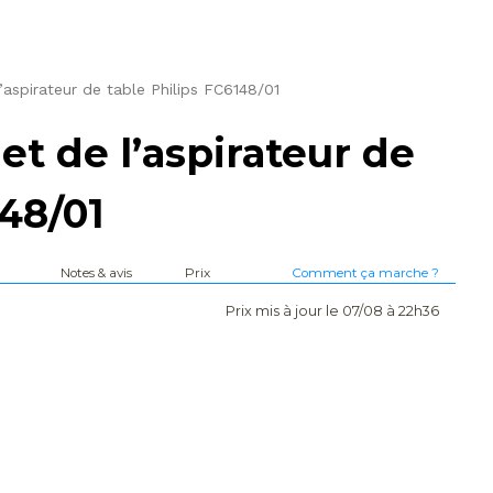
’aspirateur de table Philips FC6148/01
et de l’aspirateur de
148/01
Notes & avis
Prix
Comment ça marche ?
Prix mis à jour le 07/08 à 22h36