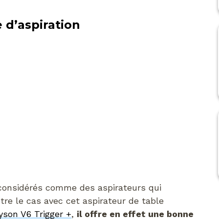
 d’aspiration
considérés comme des aspirateurs qui
tre le cas avec cet aspirateur de table
yson V6 Trigger +
,
il offre en effet une bonne