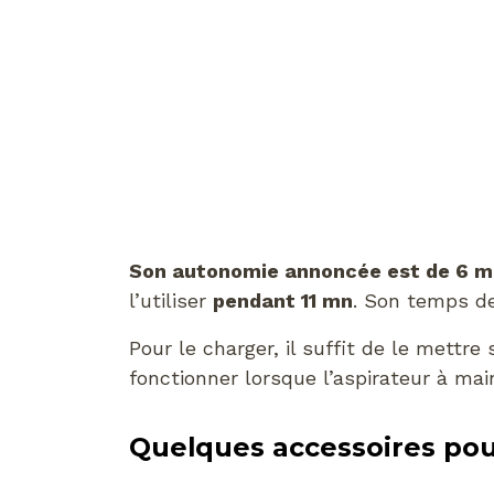
Son autonomie annoncée est de 6 m
l’utiliser
pendant 11 mn
. Son temps d
Pour le charger, il suffit de le mettre
fonctionner lorsque l’aspirateur à ma
Quelques accessoires pou