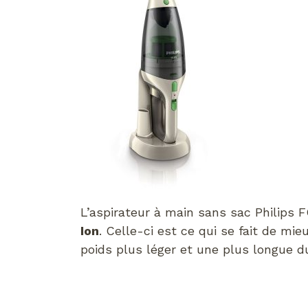
L’aspirateur à main sans sac Philips 
Ion
. Celle-ci est ce qui se fait de m
poids plus léger et une plus longue du