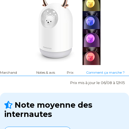
Marchand
Notes & avis
Prix
Comment ça marche ?
Prix mis à jour le 06/08 à 12h15
Note moyenne des
internautes