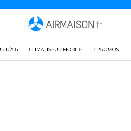
R D’AIR
CLIMATISEUR MOBILE
? PROMOS