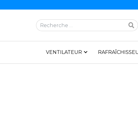
Rechercher
VENTILATEUR
RAFRAÎCHISSEU