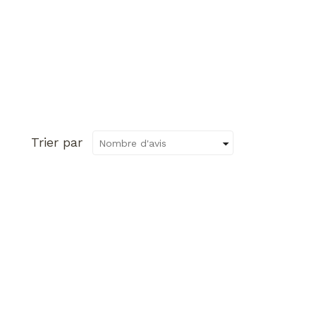
Trier par