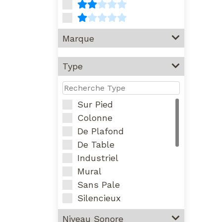
Marque
Type
Sur Pied
Colonne
De Plafond
De Table
Industriel
Mural
Sans Pale
Silencieux
Brumisateur
Niveau Sonore