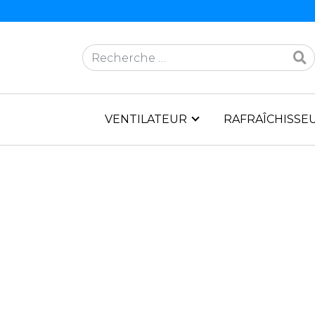
Rechercher
VENTILATEUR
RAFRAÎCHISSEU