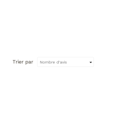
Trier par